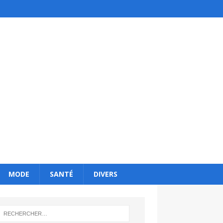
MODE
SANTÉ
DIVERS