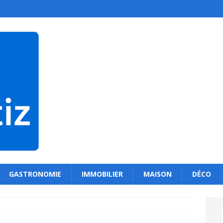
GASTRONOMIE
IMMOBILIER
MAISON
DÉCO