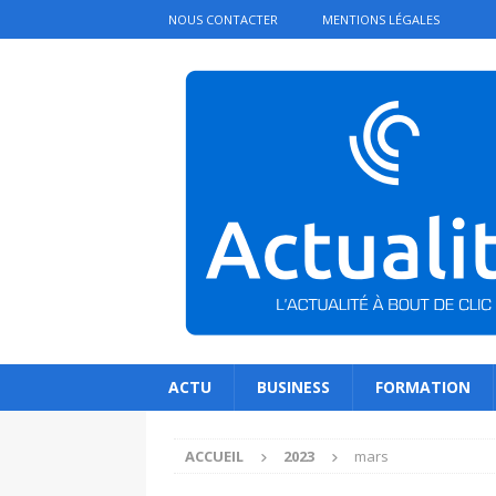
NOUS CONTACTER
MENTIONS LÉGALES
ACTU
BUSINESS
FORMATION
ACCUEIL
2023
mars