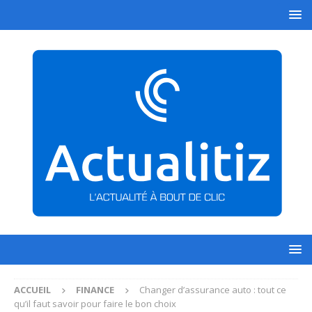
ACCUEIL
FINANCE
Changer d’assurance auto : tout ce
qu’il faut savoir pour faire le bon choix