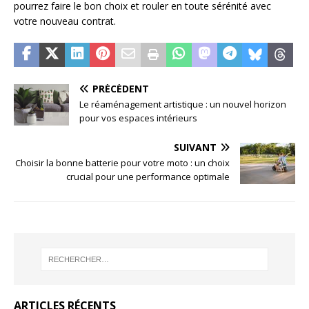
pourrez faire le bon choix et rouler en toute sérénité avec
votre nouveau contrat.
PRÉCÉDENT
Le réaménagement artistique : un nouvel horizon
pour vos espaces intérieurs
SUIVANT
Choisir la bonne batterie pour votre moto : un choix
crucial pour une performance optimale
ARTICLES RÉCENTS