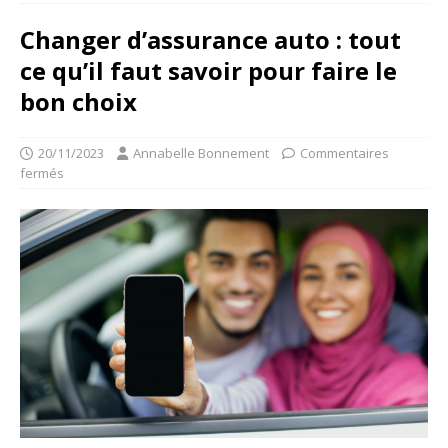
Changer d’assurance auto : tout
ce qu’il faut savoir pour faire le
bon choix
20/11/2023
Annabelle Bonnement
Commentaires
fermés