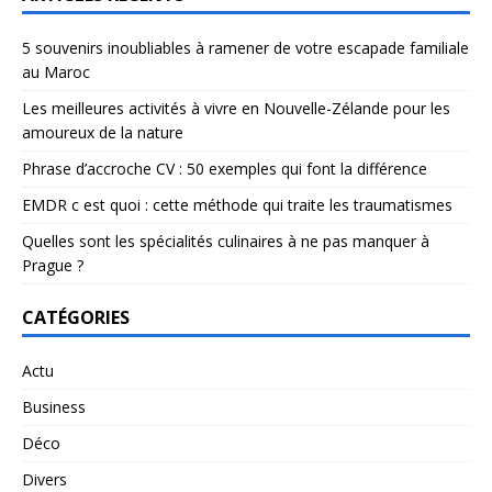
5 souvenirs inoubliables à ramener de votre escapade familiale
au Maroc
Les meilleures activités à vivre en Nouvelle-Zélande pour les
amoureux de la nature
Phrase d’accroche CV : 50 exemples qui font la différence
EMDR c est quoi : cette méthode qui traite les traumatismes
Quelles sont les spécialités culinaires à ne pas manquer à
Prague ?
CATÉGORIES
Actu
Business
Déco
Divers