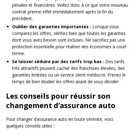
pénales et financières. Veillez donc à ce que votre nouveau
contrat prenne effet immédiatement après la fin du
précédent.
Oublier des garanties importantes :
Lorsque vous
comparez les offres, vérifiez bien que toutes les garanties
dont vous avez besoin sont incluses. Ne sacrifiez pas une
protection essentielle pour réaliser des économies à court
terme.
Se laisser séduire par des tarifs trop bas :
Des tarifs
très attractifs peuvent cacher des franchises élevées, des
garanties limitées ou un service client médiocre. Prenez le
temps de bien étudier les offres avant de vous décider.
Les conseils pour réussir son
changement d’assurance auto
Pour changer d’assurance auto en toute sérénité, voici
quelques conseils utiles :