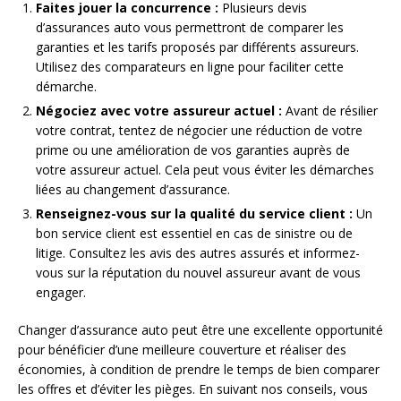
Faites jouer la concurrence :
Plusieurs devis
d’assurances auto vous permettront de comparer les
garanties et les tarifs proposés par différents assureurs.
Utilisez des comparateurs en ligne pour faciliter cette
démarche.
Négociez avec votre assureur actuel :
Avant de résilier
votre contrat, tentez de négocier une réduction de votre
prime ou une amélioration de vos garanties auprès de
votre assureur actuel. Cela peut vous éviter les démarches
liées au changement d’assurance.
Renseignez-vous sur la qualité du service client :
Un
bon service client est essentiel en cas de sinistre ou de
litige. Consultez les avis des autres assurés et informez-
vous sur la réputation du nouvel assureur avant de vous
engager.
Changer d’assurance auto peut être une excellente opportunité
pour bénéficier d’une meilleure couverture et réaliser des
économies, à condition de prendre le temps de bien comparer
les offres et d’éviter les pièges. En suivant nos conseils, vous