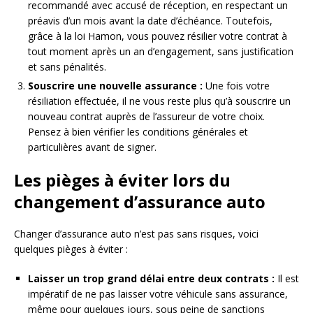
recommandé avec accusé de réception, en respectant un
préavis d’un mois avant la date d’échéance. Toutefois,
grâce à la loi Hamon, vous pouvez résilier votre contrat à
tout moment après un an d’engagement, sans justification
et sans pénalités.
Souscrire une nouvelle assurance :
Une fois votre
résiliation effectuée, il ne vous reste plus qu’à souscrire un
nouveau contrat auprès de l’assureur de votre choix.
Pensez à bien vérifier les conditions générales et
particulières avant de signer.
Les pièges à éviter lors du
changement d’assurance auto
Changer d’assurance auto n’est pas sans risques, voici
quelques pièges à éviter :
Laisser un trop grand délai entre deux contrats :
Il est
impératif de ne pas laisser votre véhicule sans assurance,
même pour quelques jours, sous peine de sanctions