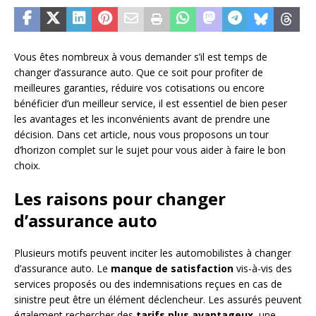
Vous êtes nombreux à vous demander s’il est temps de
changer d’assurance auto. Que ce soit pour profiter de
meilleures garanties, réduire vos cotisations ou encore
bénéficier d’un meilleur service, il est essentiel de bien peser
les avantages et les inconvénients avant de prendre une
décision. Dans cet article, nous vous proposons un tour
d’horizon complet sur le sujet pour vous aider à faire le bon
choix.
Les raisons pour changer
d’assurance auto
Plusieurs motifs peuvent inciter les automobilistes à changer
d’assurance auto. Le
manque de satisfaction
vis-à-vis des
services proposés ou des indemnisations reçues en cas de
sinistre peut être un élément déclencheur. Les assurés peuvent
également rechercher des
tarifs plus avantageux
, une