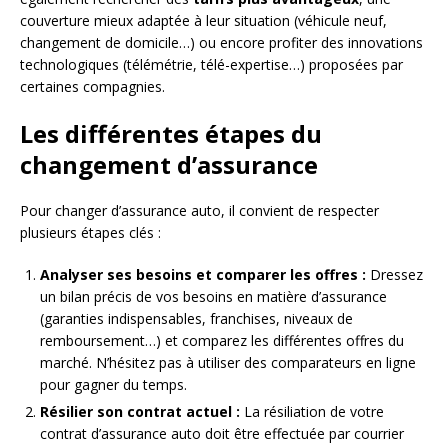
couverture mieux adaptée à leur situation (véhicule neuf,
changement de domicile…) ou encore profiter des innovations
technologiques (télémétrie, télé-expertise…) proposées par
certaines compagnies.
Les différentes étapes du
changement d’assurance
Pour changer d’assurance auto, il convient de respecter
plusieurs étapes clés :
Analyser ses besoins et comparer les offres :
Dressez
un bilan précis de vos besoins en matière d’assurance
(garanties indispensables, franchises, niveaux de
remboursement…) et comparez les différentes offres du
marché. N’hésitez pas à utiliser des comparateurs en ligne
pour gagner du temps.
Résilier son contrat actuel :
La résiliation de votre
contrat d’assurance auto doit être effectuée par courrier